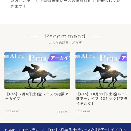
い方」、そして「毎週末全レースの全頭診断」を発信してい
きます！
Recommend
こちらの記事もどうぞ
【Pro】7月4日(土)全レースの指数ア
【Pro】10月11日(土)全レース
ーカイブ
数アーカイブ【G3 サウジアラ
イヤルＣ】
2026.07.04
2026.02.03
Proプラン
P
Follow Me
HOME
Proプラン
【Pro】5月30日(土)全レースの指数アーカイブ【G3 
＞
＞