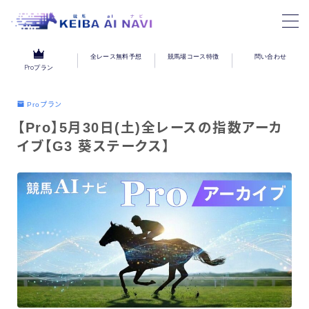
MENU
全レース無料予想
競馬場コース特徴
問い合わせ
Proプラン
Proプラン
Proプラン
【Pro】5月30日(土)全レースの指数アーカ
全レース無料予想
イブ【G3 葵ステークス】
競馬場別の特徴
お問い合わせ