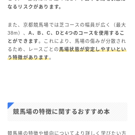
なるリスクがあります。
また、京都競馬場では芝コースの幅員が広く（最大
38m）、
A、B、C、Dと4つのコースを使用するこ
とができます
。これにより、馬場の傷みが分散され
るため、レースごとの
馬場状態が安定しやすいとい
う特徴があります
。
競馬場の特徴に関するおすすめ本
競馬場の特徴や傾向についてより詳しく学びたい方