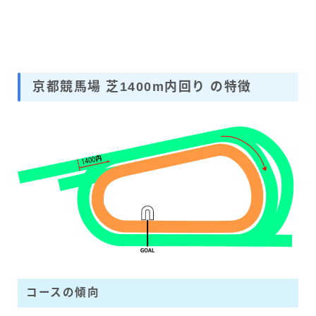
京都競馬場 芝1400m内回り の特徴
コースの傾向