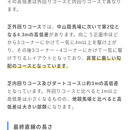
その高低差は外回りコースと内回りコースで異なり
ます。
芝外回りコース
では、
中山競馬場に次いで第2位と
なる4.3mの高低差
があります。向こう正面中ほど
から3コーナーにかけて一気に4m以上を駆け上が
り、その後3コーナー・4コーナーにかけて一気に駆
け下りるレイアウトとなっており、
非常に厳しい勾
配のコースとなっています
。
芝内回りコース及びダートコース
は
約3mの高低差
となっています。外回りコースと比べると1m以上
高低差は小さくなるものの、
他競馬場と比べると高
低差は大きい部類
になります。
最終直線の長さ