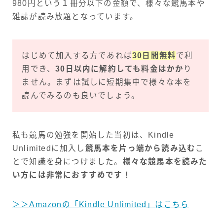
980円という１冊分以下の金額で、様々な競馬本や
雑誌が読み放題となっています。
はじめて加入する方であれば
30日間無料
で利
用でき、
30日以内に解約しても料金はかか
り
ません。まずは試しに短期集中で様々な本を
読んでみるのも良いでしょう。
私も競馬の勉強を開始した当初は、Kindle
Unlimitedに加入し
競馬本を片っ端から読み込む
こ
とで知識を身につけました。
様々な競馬本を読みた
い方には非常におすすめです！
＞＞Amazonの「Kindle Unlimited」はこちら