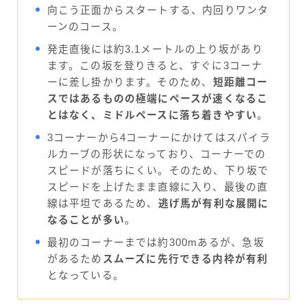
向こう正面からスタートする、内回りワンタ
ーンのコース。
発走直後には約3.1メートルの上り坂があり
ます。この坂を登りきると、すぐに3コーナ
ーに差し掛かります。そのため、
短距離コー
スではあるものの極端にペースが速くなるこ
とはなく、ミドルペースに落ち着きやすい
。
3コーナーから4コーナーにかけてはスパイラ
ルカーブの形状になっており、コーナーでの
スピードが落ちにくい。そのため、下り坂で
スピードを上げたまま直線に入り、最後の直
線は平坦であるため、
逃げ馬が有利な展開に
なることが多い
。
最初のコーナーまでは約300mあるが、急坂
があるため
スムーズに先行できる内枠が有利
となっている。