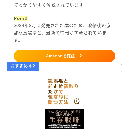
てわかりやすく解説されています。
Point!
2024年3月に発売された本のため、改修後の京
都競馬場など、最新の情報が掲載されていま
す。
Amazonで確認
おすすめ本2