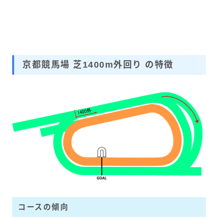
京都競馬場 芝1400m外回り の特徴
コースの傾向