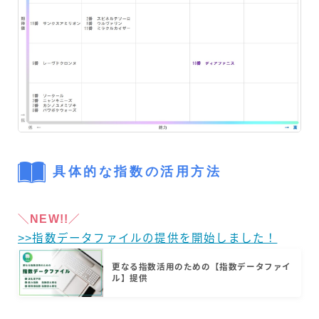
具体的な指数の活用方法
＼NEW!!／
>>指数データファイルの提供を開始しました！
更なる指数活用のための【指数データファイ
ル】提供