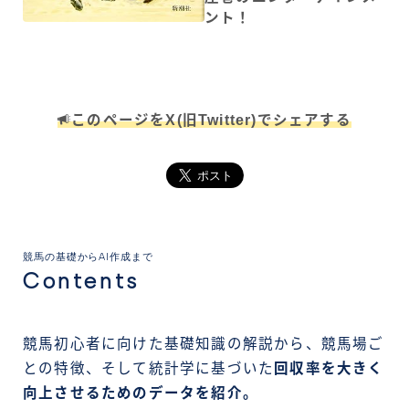
ント！
このページをX(旧Twitter)でシェアする
競馬の基礎からAI作成まで
Contents
競馬初心者に向けた基礎知識の解説から、競馬場ご
との特徴、そして統計学に基づいた
回収率を大きく
向上させるためのデータを紹介。