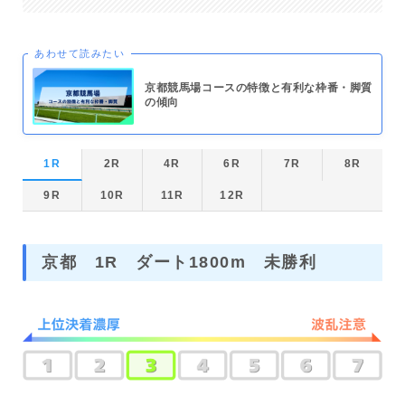
あわせて読みたい
京都競馬場コースの特徴と有利な枠番・脚質
の傾向
1R
2R
4R
6R
7R
8R
9R
10R
11R
12R
京都 1R ダート1800m 未勝利