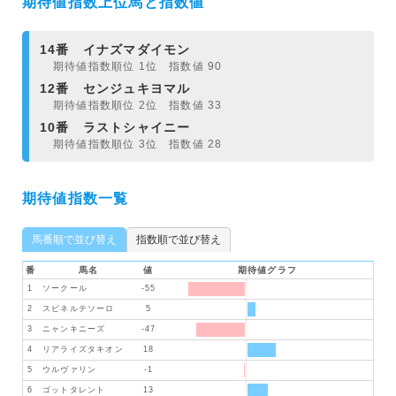
期待値指数上位馬と指数値
14番 イナズマダイモン
期待値指数順位 1位 指数値 90
12番 センジュキヨマル
期待値指数順位 2位 指数値 33
10番 ラストシャイニー
期待値指数順位 3位 指数値 28
期待値指数一覧
馬番順で並び替え
指数順で並び替え
番
馬名
値
期待値グラフ
1
ソークール
-55
2
スピネルテソーロ
5
3
ニャンキニーズ
-47
4
リアライズタキオン
18
5
ウルヴァリン
-1
6
ゴットタレント
13