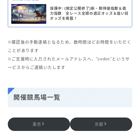
保護中: (限定公開終了)新・期待値指数＆能
力指数 全レース全頭の適正オッズ＆狙い目
オッズを掲載！
※確認後の手動連絡となるため、数時間ほどお時間をいただく
ことがあります
※ご支援時に入力されたメールアドレスへ、”codoc”というサ
ービスからご連絡いたします
開催競馬場一覧
東京
京都