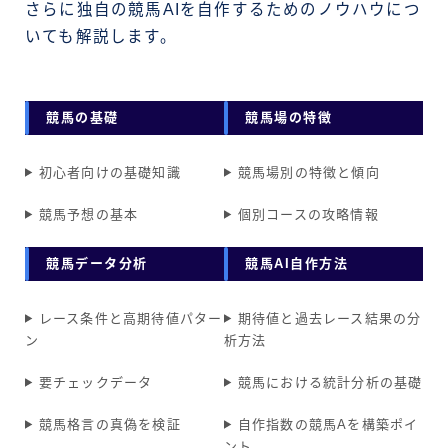
さらに独自の競馬AIを自作するためのノウハウにつ
いても解説します。
競馬の基礎
競馬場の特徴
初心者向けの基礎知識
競馬場別の特徴と傾向
競馬予想の基本
個別コースの攻略情報
競馬データ分析
競馬AI自作方法
レース条件と高期待値パター
期待値と過去レース結果の分
ン
析方法
要チェックデータ
競馬における統計分析の基礎
競馬格言の真偽を検証
自作指数の競馬Aを構築ポイ
ント