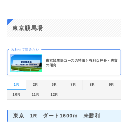
東京競馬場
あわせて読みたい
東京競馬場コースの特徴と有利な枠番・脚質
の傾向
1R
2R
6R
7R
8R
9R
10R
11R
12R
東京 1R ダート1600m 未勝利