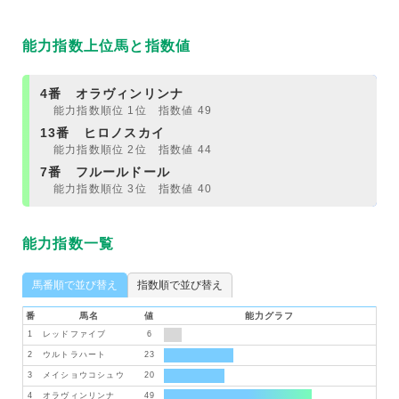
能力指数上位馬と指数値
4番 オラヴィンリンナ
能力指数順位 1位 指数値 49
13番 ヒロノスカイ
能力指数順位 2位 指数値 44
7番 フルールドール
能力指数順位 3位 指数値 40
能力指数一覧
馬番順で並び替え
指数順で並び替え
番
馬名
値
能力グラフ
1
レッドファイブ
6
2
ウルトラハート
23
3
メイショウコシュウ
20
4
オラヴィンリンナ
49