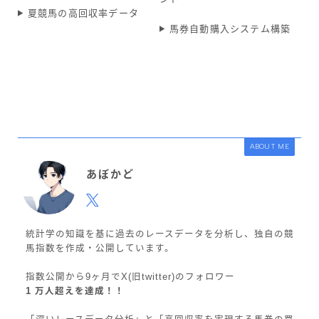
夏競馬の高回収率データ
馬券自動購入システム構築
ABOUT ME
あぼかど
統計学の知識を基に過去のレースデータを分析し、独自の競
馬指数を作成・公開しています。
指数公開から9ヶ月でX(旧twitter)のフォロワー
1 万人超えを達成！！