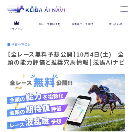
MENU
全レース無料予想
競馬場コース特徴
問い合わせ
Proプラン
Proプラン
指数一覧公開
【全レース無料予想公開】10月4日(土) 全
全レース無料予想
頭の能力評価と推奨穴馬情報│競馬AIナビ
競馬場別の特徴
お問い合わせ