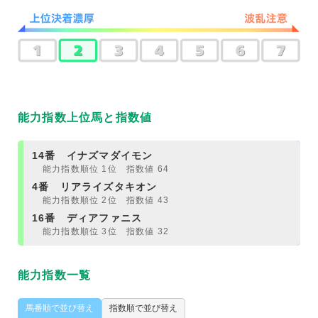
能力指数上位馬と指数値
14番 イナズマダイモン
能力指数順位 1位 指数値 64
4番 リアライズタキオン
能力指数順位 2位 指数値 43
16番 ディアファニス
能力指数順位 3位 指数値 32
能力指数一覧
馬番順で並び替え
指数順で並び替え