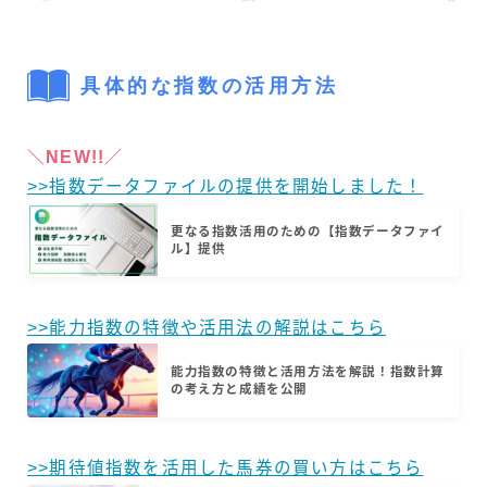
具体的な指数の活用方法
＼NEW!!／
>>指数データファイルの提供を開始しました！
更なる指数活用のための【指数データファイ
ル】提供
>>能力指数の特徴や活用法の解説はこちら
能力指数の特徴と活用方法を解説！指数計算
の考え方と成績を公開
>>期待値指数を活用した馬券の買い方はこちら