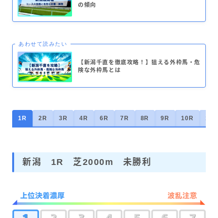
の傾向
あわせて読みたい
【新潟千直を徹底攻略！】狙える外枠馬・危
険な外枠馬とは
1R
2R
3R
4R
6R
7R
8R
9R
10R
11R
新潟 1R 芝2000m 未勝利