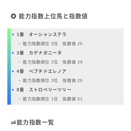
能力指数上位馬と指数値
1番 オーシャンステラ
能力指数順位 3位 指数値 25
3番 カデナボニータ
能力指数順位 2位 指数値 29
4番 ペプチドエレノア
能力指数順位 3位 指数値 25
8番 ストロベリーツリー
能力指数順位 1位 指数値 51
能力指数一覧