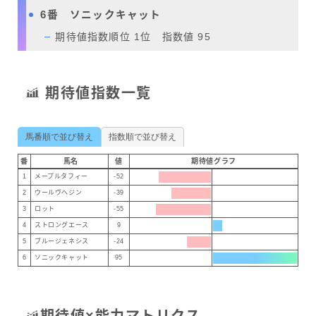
6番 ソニックキャット
期待値指数順位 1位 指数値 95
期待値指数一覧
馬番順で並び替え
指数順で並び替え
番
馬名
値
期待値グラフ
1
メープルタフィー
-52
2
ウールヴヘジン
-39
3
ロット
-55
4
ストロングエース
9
5
ブルージェネシス
-24
6
ソニックキャット
95
期待値×能力マトリクス