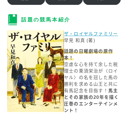
話題の競馬本紹介
ザ・ロイヤルファミリー
早見 和真 (著)
話題の日曜劇場の原作
本！
空虚な心を持て余した税
理士の栗須栄治が〈ロイ
ヤル〉の名を冠した馬の
勝利を求める山王と共に
有馬記念を目指す！
馬主
とその家族の20年を描く
圧巻のエンターテインメ
ント！