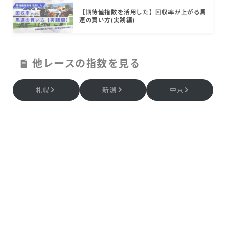
【期待値指数を活用した】回収率が上がる馬
連の買い方(実践編)
他レースの指数を見る
札幌
新潟
中京