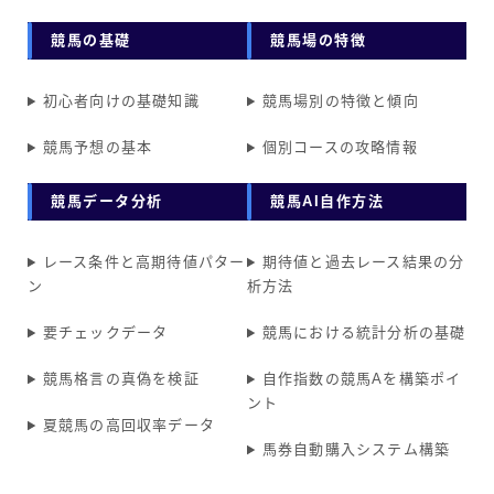
競馬の基礎
競馬場の特徴
初心者向けの基礎知識
競馬場別の特徴と傾向
競馬予想の基本
個別コースの攻略情報
競馬データ分析
競馬AI自作方法
レース条件と高期待値パター
期待値と過去レース結果の分
ン
析方法
Follow Me
要チェックデータ
競馬における統計分析の基礎
競馬格言の真偽を検証
自作指数の競馬Aを構築ポイ
ント
夏競馬の高回収率データ
馬券自動購入システム構築