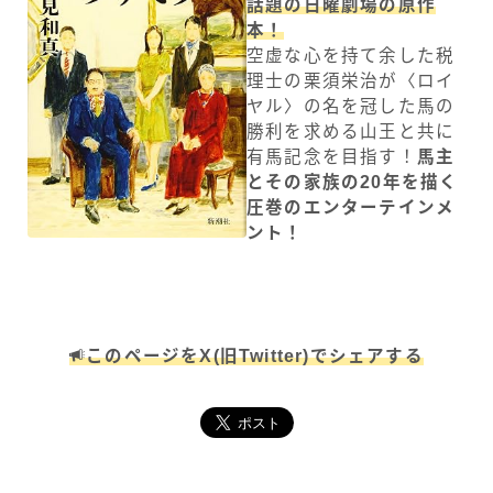
話題の日曜劇場の原作
本！
空虚な心を持て余した税
理士の栗須栄治が〈ロイ
ヤル〉の名を冠した馬の
勝利を求める山王と共に
有馬記念を目指す！
馬主
とその家族の20年を描く
圧巻のエンターテインメ
ント！
このページをX(旧Twitter)でシェアする