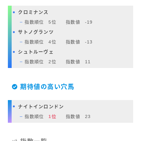
クロミナンス
指数順位 5位 指数値 -19
サトノグランツ
指数順位 4位 指数値 -13
シュトルーヴェ
指数順位 2位 指数値 11
期待値の高い穴馬
ナイトインロンドン
指数順位
1位
指数値 23