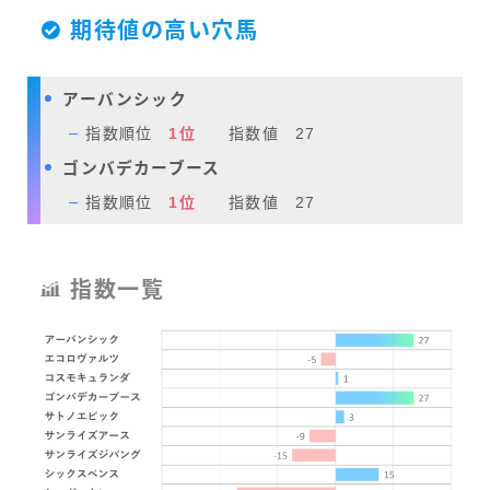
期待値の高い穴馬
アーバンシック
指数順位
1位
指数値 27
ゴンバデカーブース
指数順位
1位
指数値 27
指数一覧