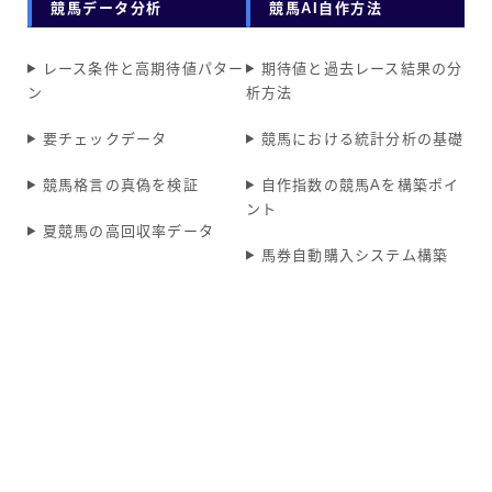
競馬データ分析
競馬AI自作方法
レース条件と高期待値パター
期待値と過去レース結果の分
ン
析方法
要チェックデータ
競馬における統計分析の基礎
競馬格言の真偽を検証
自作指数の競馬Aを構築ポイ
ント
夏競馬の高回収率データ
馬券自動購入システム構築