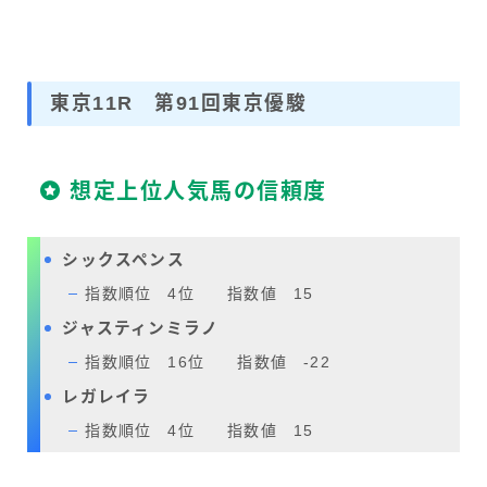
東京11R 第91回東京優駿
想定上位人気馬の信頼度
シックスペンス
指数順位 4位 指数値 15
ジャスティンミラノ
指数順位 16位 指数値 -22
レガレイラ
指数順位 4位 指数値 15