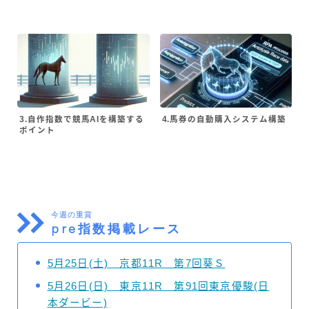
3.自作指数で競馬AIを構築する
4.馬券の自動購入システム構築
ポイント
今週の重賞
pre指数掲載レース
5月25日(土) 京都11R 第7回葵Ｓ
5月26日(日) 東京11R 第91回東京優駿(日
本ダービー)