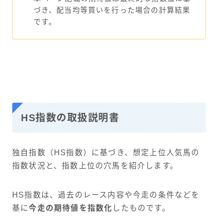
づき、配当均等買いを行った場合の計算結果
です。
HS指数の取扱説明書
独自指数（HS指数）に基づき、想定上位人気馬の
指数状況と、指数上位の穴馬を紹介します。
HS指数は、過去のレース内容や今走の条件などを
基に
今走の期待値を指数化
したものです。