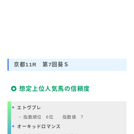
京都11R 第7回葵Ｓ
想定上位人気馬の信頼度
エトヴプレ
指数順位 6位 指数値 7
オーキッドロマンス