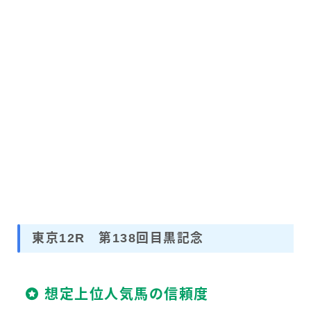
東京12R 第138回目黒記念
想定上位人気馬の信頼度