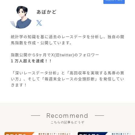
あぼかど
統計学の知識を基に過去のレースデータを分析し、独自の競
馬指数を作成・公開しています。
指数公開から9ヶ月でX(旧twitter)のフォロワー
1 万人超えを達成！！
「深いレースデータ分析」と「高回収率を実現する馬券の買
い方」、そして「毎週末全レースの全頭診断」を発信してい
きます！
Recommend
こちらの記事もどうぞ