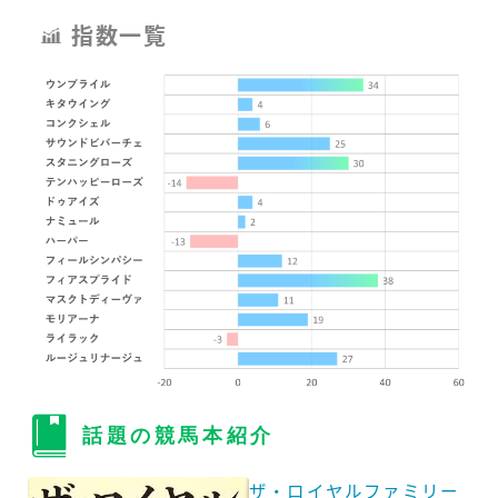
指数一覧
話題の競馬本紹介
ザ・ロイヤルファミリー