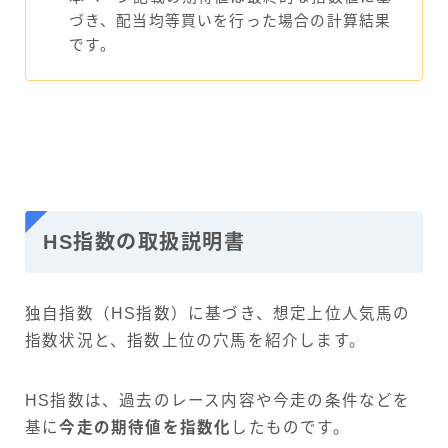
づき、配当均等買いを行った場合の計算結果
です。
HS指数の取扱説明書
独自指数（HS指数）に基づき、想定上位人気馬の
指数状況と、指数上位の穴馬を紹介します。
HS指数は、過去のレース内容や今走の条件などを
基に
今走の期待値を指数化
したものです。