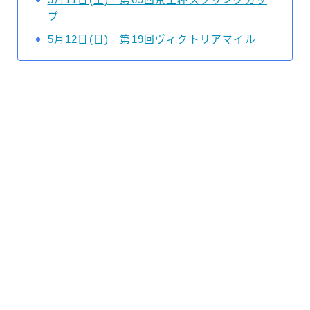
5月11日(土) 第69回京王杯スプリングカッ
プ
5月12日(日) 第19回ヴィクトリアマイル