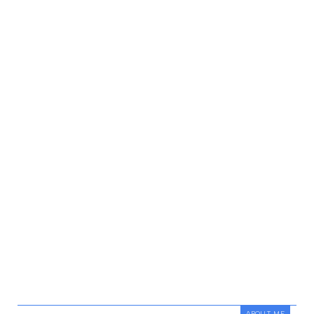
ABOUT ME