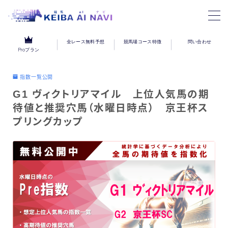
MENU
全レース無料予想
競馬場コース特徴
問い合わせ
Proプラン
Proプラン
指数一覧公開
G1 ヴィクトリアマイル 上位人気馬の期
全レース無料予想
待値と推奨穴馬（水曜日時点） 京王杯ス
プリングカップ
競馬場別の特徴
お問い合わせ