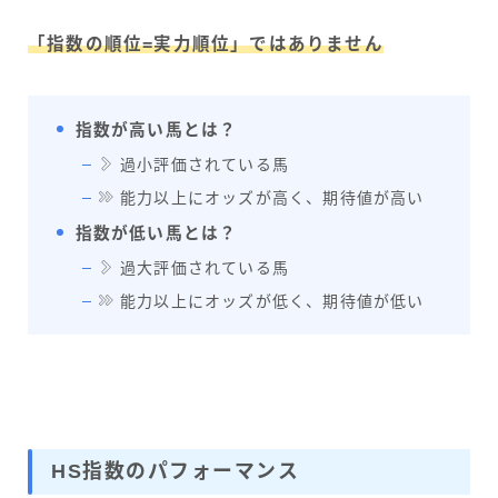
「指数の順位=実力順位」ではありません
指数が高い馬とは？
過小評価されている馬
能力以上にオッズが高く、期待値が高い
指数が低い馬とは？
過大評価されている馬
能力以上にオッズが低く、期待値が低い
HS指数のパフォーマンス