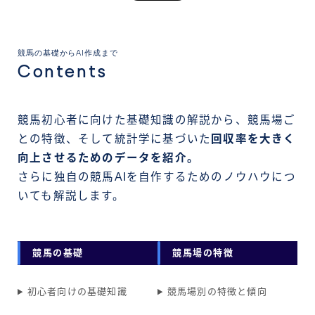
競馬の基礎からAI作成まで
Contents
競馬初心者に向けた基礎知識の解説から、競馬場ご
との特徴、そして統計学に基づいた
回収率を大きく
向上させるためのデータを紹介。
さらに独自の競馬AIを自作するためのノウハウにつ
いても解説します。
競馬の基礎
競馬場の特徴
初心者向けの基礎知識
競馬場別の特徴と傾向