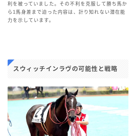
利を被っていました。その不利を克服して勝ち馬か
ら1馬身差まで迫った内容は、計り知れない潜在能
力を示しています。
スウィッチインラヴの可能性と戦略