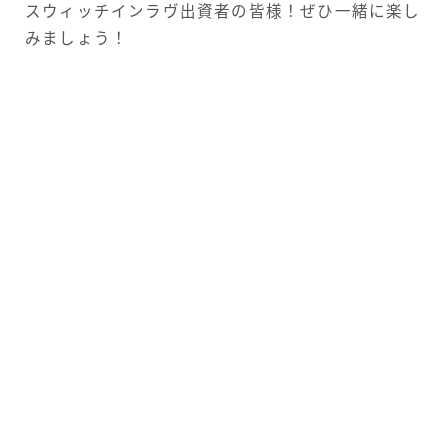
スウィッチインラヴ出資者の皆様！ぜひ一緒に楽し
みましょう！