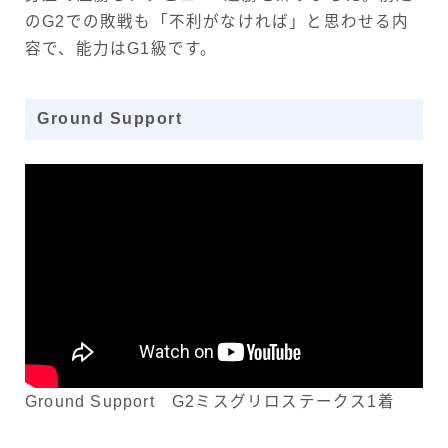
のG2での敗戦も「不利がなければ」と思わせる内
容で、能力はG1級です。
Ground Support
Ground Support G2ミスグリロステークス1着