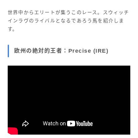
世界中からエリートが集うこのレース。スウィッチ
インラヴのライバルとなるであろう馬を紹介しま
す。
欧州の絶対的王者：Precise (IRE)