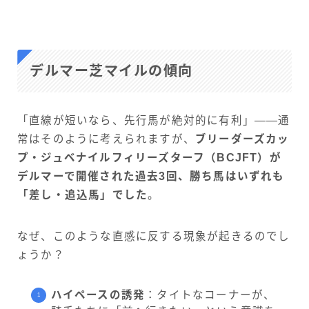
デルマー芝マイルの傾向
「直線が短いなら、先行馬が絶対的に有利」——通
常はそのように考えられますが、
ブリーダーズカッ
プ・ジュベナイルフィリーズターフ（BCJFT）が
デルマーで開催された過去3回、勝ち馬はいずれも
「差し・追込馬」でした
。
なぜ、このような直感に反する現象が起きるのでし
ょうか？
ハイペースの誘発
：タイトなコーナーが、