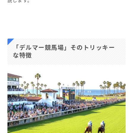
説します。
「デルマー競馬場」そのトリッキー
な特徴