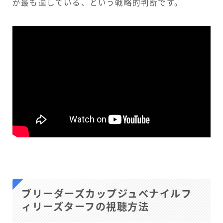
が最も適している、という戦略的判断です。
ブリーダーズカップジュベナイルフ
ィリーズターフの視聴方法