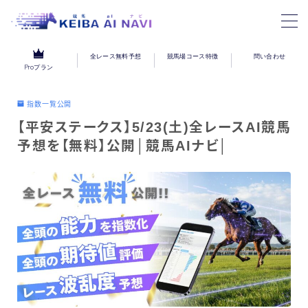
MENU
全レース無料予想
競馬場コース特徴
問い合わせ
Proプラン
Proプラン
指数一覧公開
【平安ステークス】5/23(土)全レースAI競馬
全レース無料予想
予想を【無料】公開│競馬AIナビ│
競馬場別の特徴
お問い合わせ