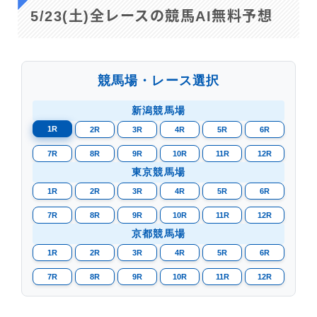
5/23(土)全レースの競馬AI無料予想
競馬場・レース選択
新潟競馬場
1R
2R
3R
4R
5R
6R
7R
8R
9R
10R
11R
12R
東京競馬場
1R
2R
3R
4R
5R
6R
7R
8R
9R
10R
11R
12R
京都競馬場
1R
2R
3R
4R
5R
6R
7R
8R
9R
10R
11R
12R