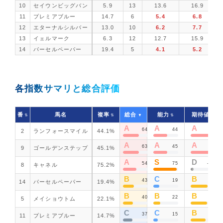
10
セイウンビッグバン
5.9
13
13.6
16.9
11
プレミアブルー
14.7
6
5.4
6.8
12
エターナルシルバー
13.0
10
6.2
7.7
13
イェルマーク
6.3
12
12.7
15.9
14
パーセルペーパー
19.4
5
4.1
5.2
各指数サマリと総合評価
番
馬名
複率
総合
能力
期待値
A
A
A
64
44
48
2
ランフォースマイル
44.1%
A
A
A
63
45
54
9
ゴールデンステップ
45.1%
A
S
D
54
75
-46
8
キャネル
75.2%
B
C
B
43
19
22
14
パーセルペーパー
19.4%
B
B
B
40
22
19
5
メイショウトム
22.1%
C
C
B
37
15
11
11
プレミアブルー
14.7%