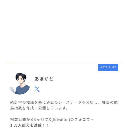
ABOUT ME
あぼかど
統計学の知識を基に過去のレースデータを分析し、独自の競
馬指数を作成・公開しています。
指数公開から9ヶ月でX(旧twitter)のフォロワー
1 万人超えを達成！！