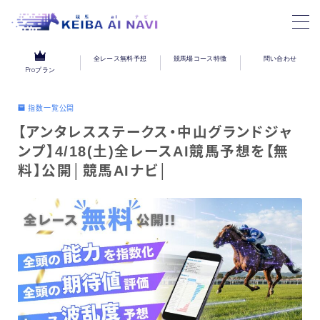
MENU
全レース無料予想
競馬場コース特徴
問い合わせ
Proプラン
Proプラン
指数一覧公開
【アンタレスステークス・中山グランドジャ
全レース無料予想
ンプ】4/18(土)全レースAI競馬予想を【無
料】公開│競馬AIナビ│
競馬場別の特徴
お問い合わせ