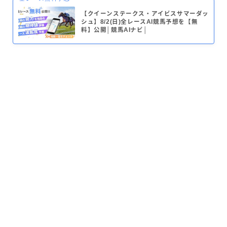
【クイーンステークス・アイビスサマーダッ
シュ】8/2(日)全レースAI競馬予想を【無
料】公開│競馬AIナビ│